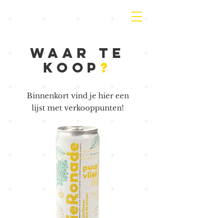
Waar te
koop
?
Binnenkort vind je hier een
lijst met verkooppunten!