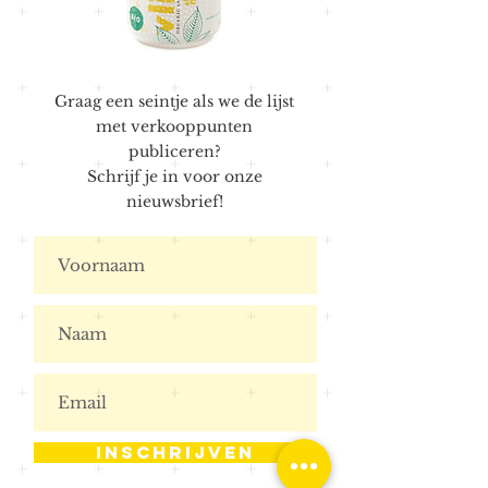
Graag een seintje als we de lijst
met verkooppunten
publiceren?
Schrijf je in voor onze
nieuwsbrief!
Inschrijven