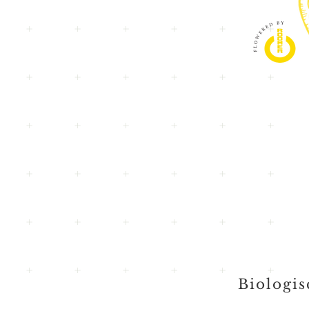
Biologi